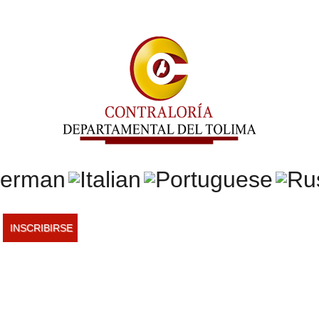
INSCRIBIRSE